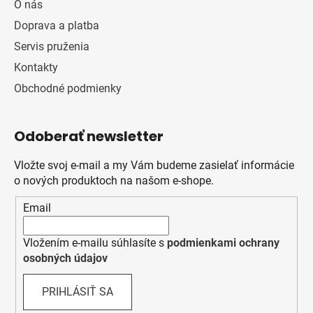
O nás
Doprava a platba
Servis pruženia
Kontakty
Obchodné podmienky
Odoberať newsletter
Vložte svoj e-mail a my Vám budeme zasielať informácie
o nových produktoch na našom e-shope.
Email
Vložením e-mailu súhlasíte s
podmienkami ochrany
osobných údajov
PRIHLÁSIŤ SA