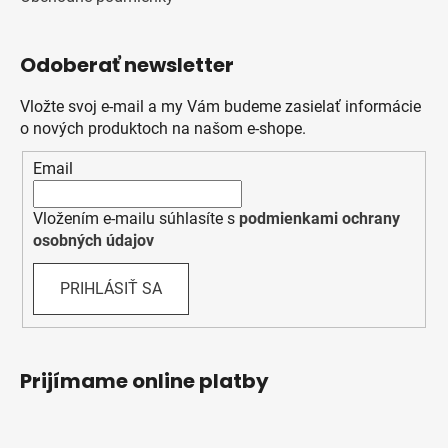
Odoberať newsletter
Vložte svoj e-mail a my Vám budeme zasielať informácie
o nových produktoch na našom e-shope.
Email
Vložením e-mailu súhlasíte s
podmienkami ochrany
osobných údajov
PRIHLÁSIŤ SA
Prijímame online platby