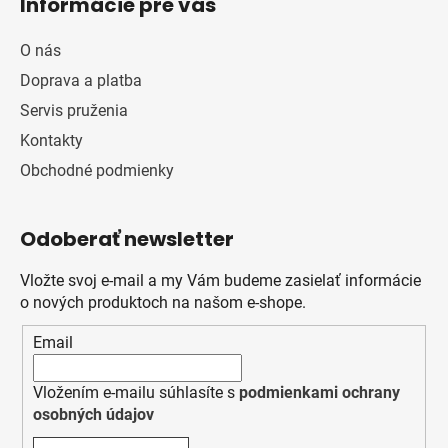
Informácie pre vás
O nás
Doprava a platba
Servis pruženia
Kontakty
Obchodné podmienky
Odoberať newsletter
Vložte svoj e-mail a my Vám budeme zasielať informácie
o nových produktoch na našom e-shope.
Email
Vložením e-mailu súhlasíte s
podmienkami ochrany
osobných údajov