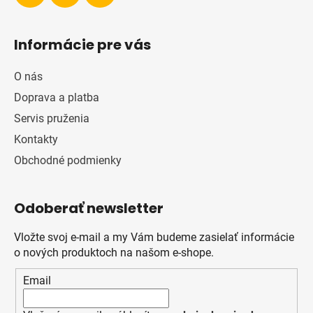
Informácie pre vás
O nás
Doprava a platba
Servis pruženia
Kontakty
Obchodné podmienky
Odoberať newsletter
Vložte svoj e-mail a my Vám budeme zasielať informácie
o nových produktoch na našom e-shope.
Email