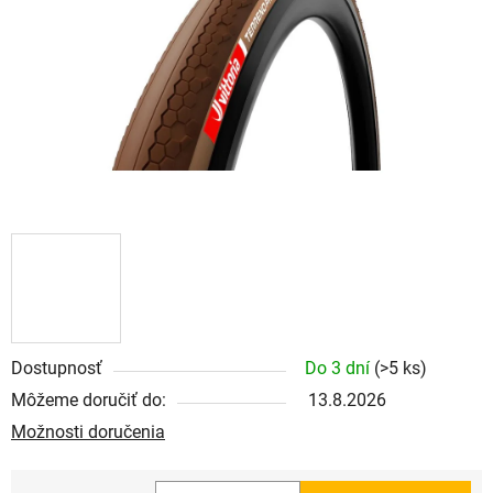
Dostupnosť
Do 3 dní
(>5 ks)
Môžeme doručiť do:
13.8.2026
Možnosti doručenia