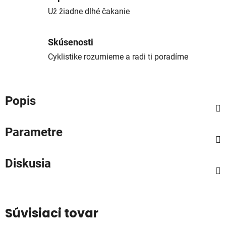
Už žiadne dlhé čakanie
Skúsenosti
Cyklistike rozumieme a radi ti poradíme
Popis
Parametre
Diskusia
Súvisiaci tovar