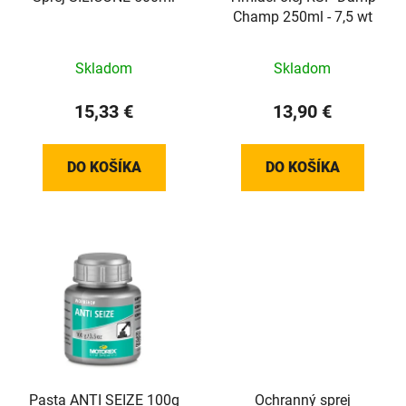
Champ 250ml - 7,5 wt
Skladom
Skladom
15,33 €
13,90 €
DO KOŠÍKA
DO KOŠÍKA
Pasta ANTI SEIZE 100g
Ochranný sprej