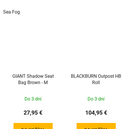
Sea Fog
GIANT Shadow Seat
BLACKBURN Outpost HB
Bag Brown - M
Roll
Do 3 dní
Do 3 dní
27,95 €
104,95 €