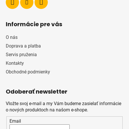
Informácie pre vás
O nás
Doprava a platba
Servis pruženia
Kontakty
Obchodné podmienky
Odoberať newsletter
Vložte svoj e-mail a my Vám budeme zasielať informácie
o nových produktoch na našom e-shope.
Email