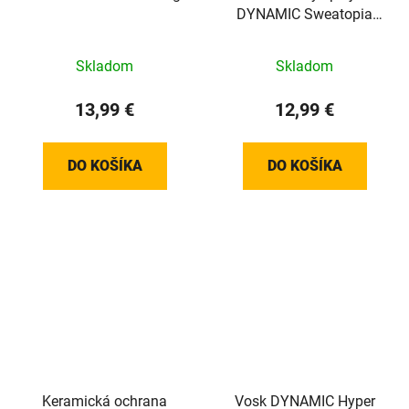
DYNAMIC Sweatopia
200ml
Skladom
Skladom
13,99 €
12,99 €
DO KOŠÍKA
DO KOŠÍKA
Keramická ochrana
Vosk DYNAMIC Hyper