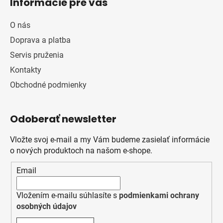
Informácie pre vás
O nás
Doprava a platba
Servis pruženia
Kontakty
Obchodné podmienky
Odoberať newsletter
Vložte svoj e-mail a my Vám budeme zasielať informácie
o nových produktoch na našom e-shope.
Email
Vložením e-mailu súhlasíte s
podmienkami ochrany
osobných údajov