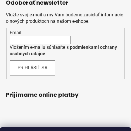
Odoberať newsletter
Vložte svoj e-mail a my Vám budeme zasielať informácie
o nových produktoch na našom e-shope.
Email
Vložením e-mailu súhlasíte s
podmienkami ochrany
osobných údajov
PRIHLÁSIŤ SA
Prijímame online platby