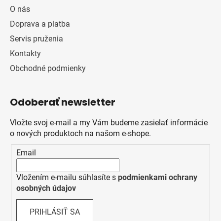
O nás
Doprava a platba
Servis pruženia
Kontakty
Obchodné podmienky
Odoberať newsletter
Vložte svoj e-mail a my Vám budeme zasielať informácie
o nových produktoch na našom e-shope.
Email
Vložením e-mailu súhlasíte s
podmienkami ochrany
osobných údajov
PRIHLÁSIŤ SA