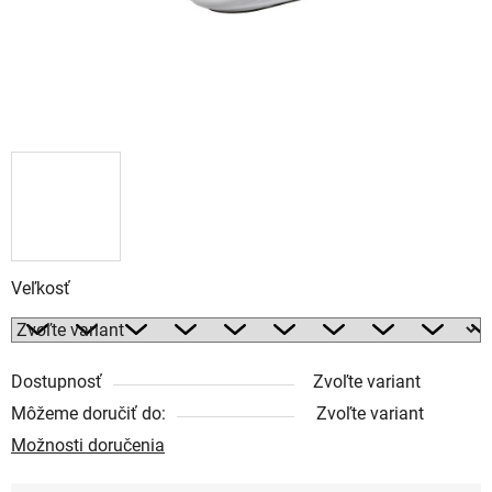
Veľkosť
Dostupnosť
Zvoľte variant
Môžeme doručiť do:
Zvoľte variant
Možnosti doručenia