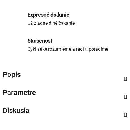
Expresné dodanie
Už žiadne dlhé čakanie
Skúsenosti
Cyklistike rozumieme a radi ti poradíme
Popis
Parametre
Diskusia