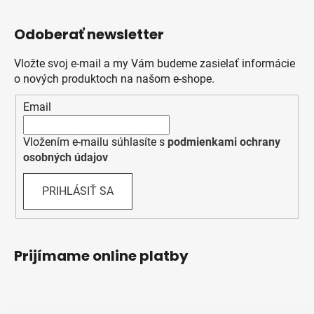
Odoberať newsletter
Vložte svoj e-mail a my Vám budeme zasielať informácie
o nových produktoch na našom e-shope.
Email
Vložením e-mailu súhlasíte s
podmienkami ochrany
osobných údajov
PRIHLÁSIŤ SA
Prijímame online platby