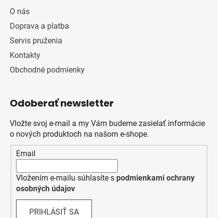
O nás
Doprava a platba
Servis pruženia
Kontakty
Obchodné podmienky
Odoberať newsletter
Vložte svoj e-mail a my Vám budeme zasielať informácie
o nových produktoch na našom e-shope.
Email
Vložením e-mailu súhlasíte s
podmienkami ochrany
osobných údajov
PRIHLÁSIŤ SA