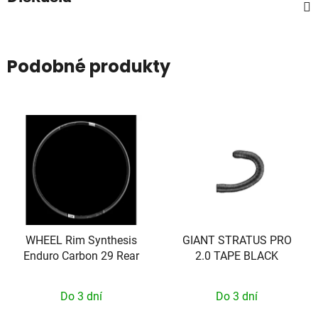
Podobné produkty
WHEEL Rim Synthesis
GIANT STRATUS PRO
Enduro Carbon 29 Rear
2.0 TAPE BLACK
Do 3 dní
Do 3 dní