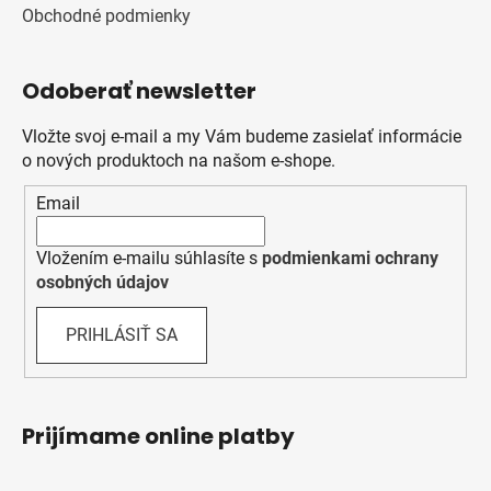
Obchodné podmienky
Odoberať newsletter
Vložte svoj e-mail a my Vám budeme zasielať informácie
o nových produktoch na našom e-shope.
Email
Vložením e-mailu súhlasíte s
podmienkami ochrany
osobných údajov
PRIHLÁSIŤ SA
Prijímame online platby