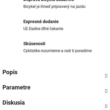
Bicykel je ihneď pripravený na jazdu
Expresné dodanie
Už žiadne dlhé čakanie
Skúsenosti
Cyklistike rozumieme a radi ti poradíme
Popis
Parametre
Diskusia