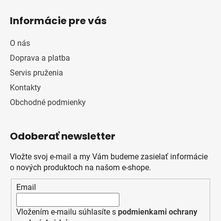
Informácie pre vás
O nás
Doprava a platba
Servis pruženia
Kontakty
Obchodné podmienky
Odoberať newsletter
Vložte svoj e-mail a my Vám budeme zasielať informácie
o nových produktoch na našom e-shope.
Email
Vložením e-mailu súhlasíte s
podmienkami ochrany