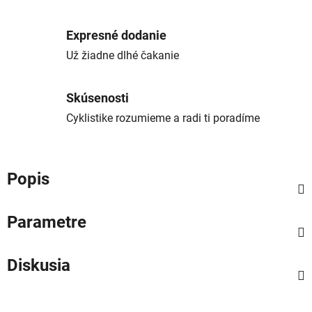
Expresné dodanie
Už žiadne dlhé čakanie
Skúsenosti
Cyklistike rozumieme a radi ti poradíme
Popis
Parametre
Diskusia