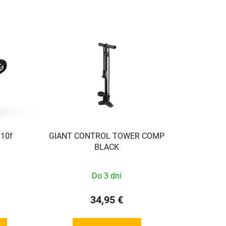
 10f
GIANT CONTROL TOWER COMP
BLACK
Do 3 dní
34,95 €