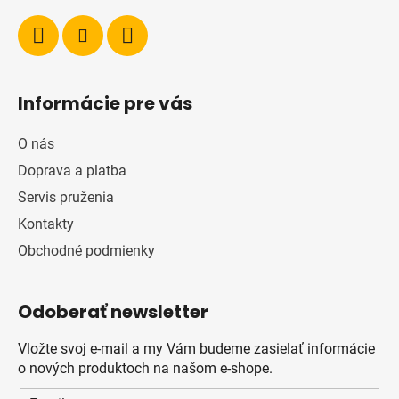
Informácie pre vás
O nás
Doprava a platba
Servis pruženia
Kontakty
Obchodné podmienky
Odoberať newsletter
Vložte svoj e-mail a my Vám budeme zasielať informácie
o nových produktoch na našom e-shope.