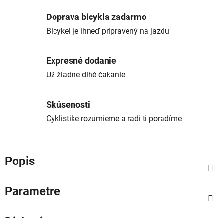
Doprava bicykla zadarmo
Bicykel je ihneď pripravený na jazdu
Expresné dodanie
Už žiadne dlhé čakanie
Skúsenosti
Cyklistike rozumieme a radi ti poradíme
Popis
Parametre