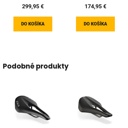
299,95 €
174,95 €
DO KOŠÍKA
DO KOŠÍKA
Podobné produkty