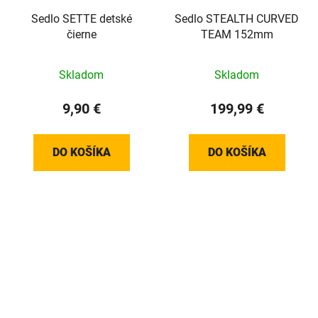
Sedlo SETTE detské
Sedlo STEALTH CURVED
čierne
TEAM 152mm
Skladom
Skladom
9,90 €
199,99 €
DO KOŠÍKA
DO KOŠÍKA