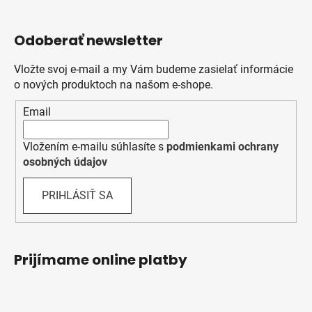
Odoberať newsletter
Vložte svoj e-mail a my Vám budeme zasielať informácie
o nových produktoch na našom e-shope.
Email
Vložením e-mailu súhlasíte s
podmienkami ochrany
osobných údajov
PRIHLÁSIŤ SA
Prijímame online platby