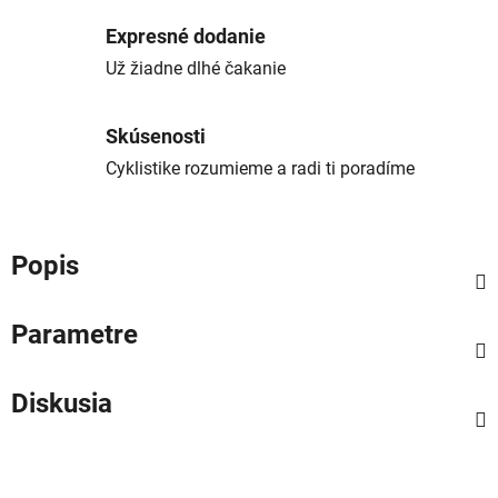
Expresné dodanie
Už žiadne dlhé čakanie
Skúsenosti
Cyklistike rozumieme a radi ti poradíme
Popis
Parametre
Diskusia