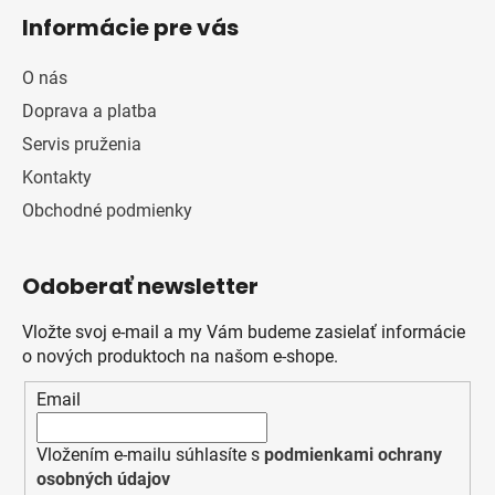
Informácie pre vás
O nás
Doprava a platba
Servis pruženia
Kontakty
Obchodné podmienky
Odoberať newsletter
Vložte svoj e-mail a my Vám budeme zasielať informácie
o nových produktoch na našom e-shope.
Email
Vložením e-mailu súhlasíte s
podmienkami ochrany
osobných údajov