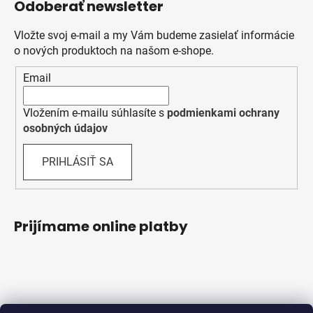
Odoberať newsletter
Vložte svoj e-mail a my Vám budeme zasielať informácie
o nových produktoch na našom e-shope.
Email
Vložením e-mailu súhlasíte s
podmienkami ochrany
osobných údajov
PRIHLÁSIŤ SA
Prijímame online platby