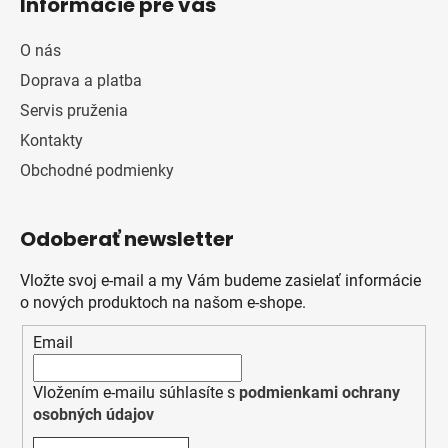
Informácie pre vás
O nás
Doprava a platba
Servis pruženia
Kontakty
Obchodné podmienky
Odoberať newsletter
Vložte svoj e-mail a my Vám budeme zasielať informácie
o nových produktoch na našom e-shope.
Email
Vložením e-mailu súhlasíte s
podmienkami ochrany
osobných údajov