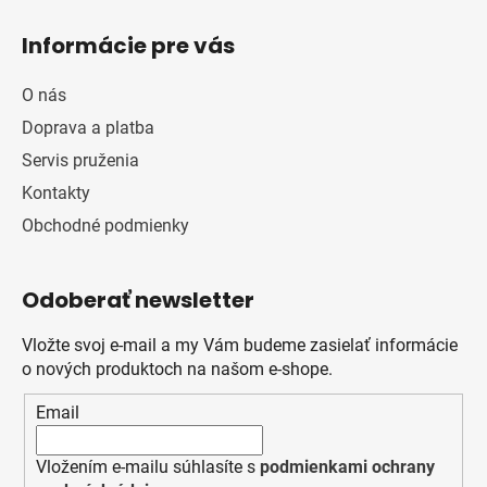
Informácie pre vás
O nás
Doprava a platba
Servis pruženia
Kontakty
Obchodné podmienky
Odoberať newsletter
Vložte svoj e-mail a my Vám budeme zasielať informácie
o nových produktoch na našom e-shope.
Email
Vložením e-mailu súhlasíte s
podmienkami ochrany