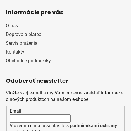
Informácie pre vás
O nás
Doprava a platba
Servis pruženia
Kontakty
Obchodné podmienky
Odoberať newsletter
Vložte svoj e-mail a my Vám budeme zasielať informácie
o nových produktoch na našom e-shope.
Email
Vložením e-mailu súhlasíte s
podmienkami ochrany