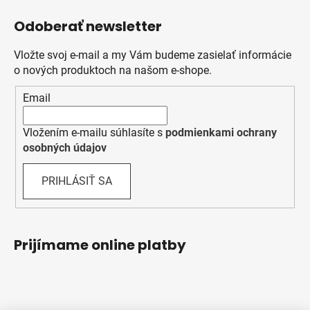
Odoberať newsletter
Vložte svoj e-mail a my Vám budeme zasielať informácie
o nových produktoch na našom e-shope.
Email
Vložením e-mailu súhlasíte s
podmienkami ochrany
osobných údajov
PRIHLÁSIŤ SA
Prijímame online platby