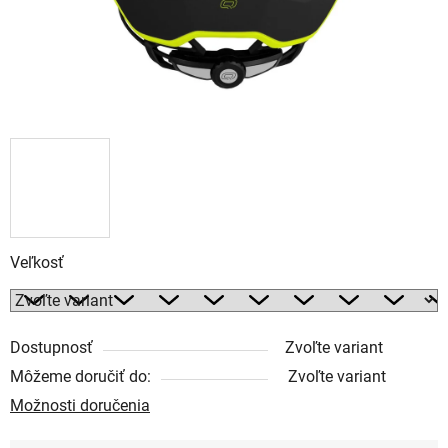
Veľkosť
Dostupnosť
Zvoľte variant
Môžeme doručiť do:
Zvoľte variant
Možnosti doručenia