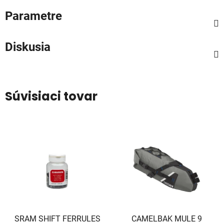
Parametre
Diskusia
Súvisiaci tovar
SRAM SHIFT FERRULES
CAMELBAK MULE 9