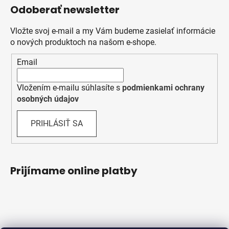
Odoberať newsletter
Vložte svoj e-mail a my Vám budeme zasielať informácie
o nových produktoch na našom e-shope.
Email
Vložením e-mailu súhlasíte s
podmienkami ochrany
osobných údajov
PRIHLÁSIŤ SA
Prijímame online platby