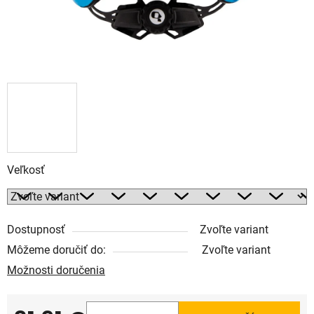
Veľkosť
Dostupnosť
Zvoľte variant
Môžeme doručiť do:
Zvoľte variant
Možnosti doručenia