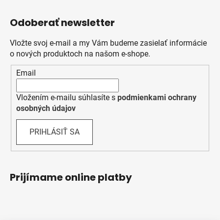
Odoberať newsletter
Vložte svoj e-mail a my Vám budeme zasielať informácie
o nových produktoch na našom e-shope.
Email
Vložením e-mailu súhlasíte s
podmienkami ochrany
osobných údajov
PRIHLÁSIŤ SA
Prijímame online platby