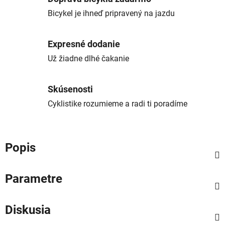
Bicykel je ihneď pripravený na jazdu
Expresné dodanie
Už žiadne dlhé čakanie
Skúsenosti
Cyklistike rozumieme a radi ti poradíme
Popis
Parametre
Diskusia