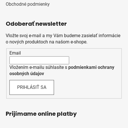
Obchodné podmienky
Odoberať newsletter
Vložte svoj e-mail a my Vám budeme zasielať informácie
o nových produktoch na našom e-shope.
Email
Vložením e-mailu súhlasíte s
podmienkami ochrany
osobných údajov
PRIHLÁSIŤ SA
Prijímame online platby