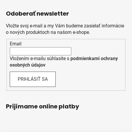
Odoberať newsletter
Vložte svoj e-mail a my Vám budeme zasielať informácie
o nových produktoch na našom e-shope.
Email
Vložením e-mailu súhlasíte s
podmienkami ochrany
osobných údajov
PRIHLÁSIŤ SA
Prijímame online platby