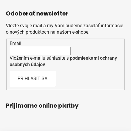
Odoberať newsletter
Vložte svoj e-mail a my Vám budeme zasielať informácie
o nových produktoch na našom e-shope.
Email
Vložením e-mailu súhlasíte s
podmienkami ochrany
osobných údajov
PRIHLÁSIŤ SA
Prijímame online platby