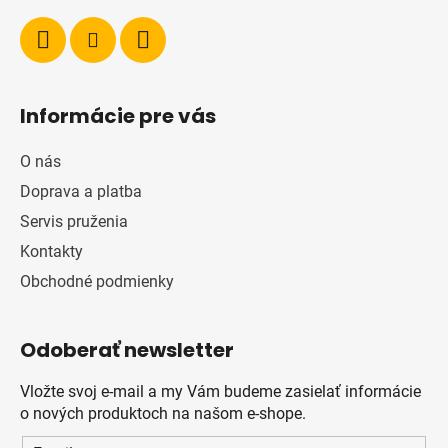
Informácie pre vás
O nás
Doprava a platba
Servis pruženia
Kontakty
Obchodné podmienky
Odoberať newsletter
Vložte svoj e-mail a my Vám budeme zasielať informácie
o nových produktoch na našom e-shope.