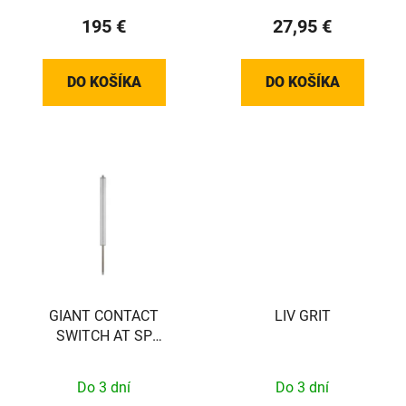
195 €
27,95 €
DO KOŠÍKA
DO KOŠÍKA
GIANT CONTACT
LIV GRIT
SWITCH AT SP
CARTRIDGE 100MM
Do 3 dní
Do 3 dní