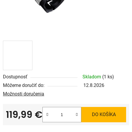
Dostupnosť
Skladom
(1 ks)
Môžeme doručiť do:
12.8.2026
Možnosti doručenia
119,99 €
DO KOŠÍKA
Jednotková cena: