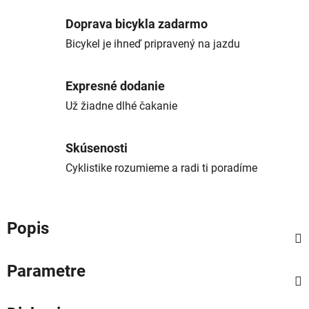
Doprava bicykla zadarmo
Bicykel je ihneď pripravený na jazdu
Expresné dodanie
Už žiadne dlhé čakanie
Skúsenosti
Cyklistike rozumieme a radi ti poradíme
Popis
Parametre