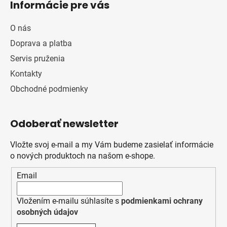
Informácie pre vás
O nás
Doprava a platba
Servis pruženia
Kontakty
Obchodné podmienky
Odoberať newsletter
Vložte svoj e-mail a my Vám budeme zasielať informácie
o nových produktoch na našom e-shope.
Email
Vložením e-mailu súhlasíte s
podmienkami ochrany
osobných údajov