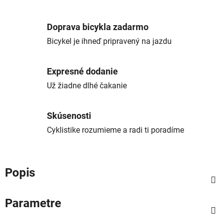
Doprava bicykla zadarmo
Bicykel je ihneď pripravený na jazdu
Expresné dodanie
Už žiadne dlhé čakanie
Skúsenosti
Cyklistike rozumieme a radi ti poradíme
Popis
Parametre