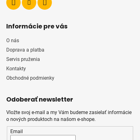
Informácie pre vás
O nás
Doprava a platba
Servis pruženia
Kontakty
Obchodné podmienky
Odoberať newsletter
Vložte svoj e-mail a my Vám budeme zasielať informácie
o nových produktoch na našom e-shope.
Email