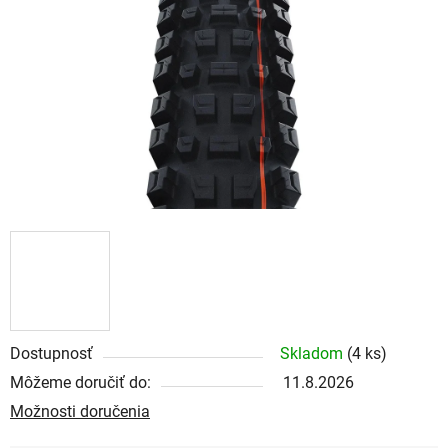
Dostupnosť
Skladom
(4 ks)
Môžeme doručiť do:
11.8.2026
Možnosti doručenia