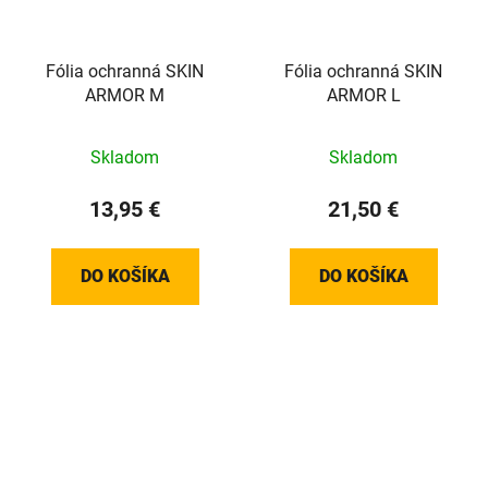
Fólia ochranná SKIN
Fólia ochranná SKIN
ARMOR M
ARMOR L
Skladom
Skladom
13,95 €
21,50 €
DO KOŠÍKA
DO KOŠÍKA