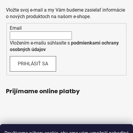
Vložte svoj e-mail a my Vám budeme zasielať informácie
o nových produktoch na našom e-shope.
Email
Vložením e-mailu súhlasíte s
podmienkami ochrany
osobných údajov
PRIHLÁSIŤ SA
Prijímame online platby