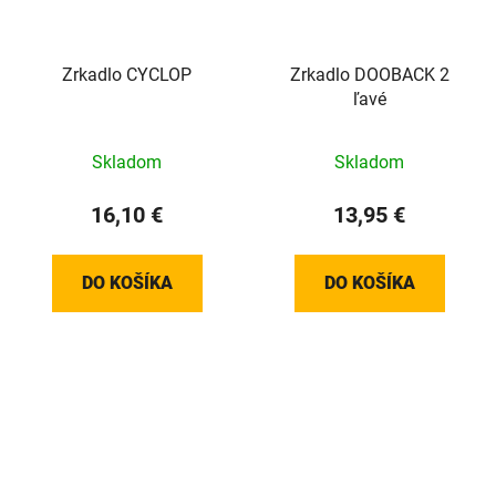
Zrkadlo CYCLOP
Zrkadlo DOOBACK 2
ľavé
Skladom
Skladom
16,10 €
13,95 €
DO KOŠÍKA
DO KOŠÍKA