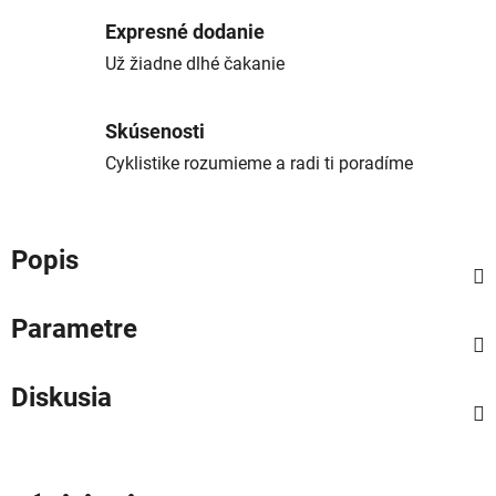
Expresné dodanie
Už žiadne dlhé čakanie
Skúsenosti
Cyklistike rozumieme a radi ti poradíme
Popis
Parametre
Diskusia