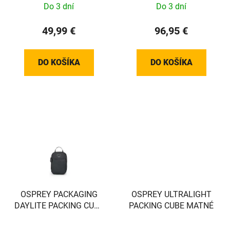
Do 3 dní
Do 3 dní
49,99 €
96,95 €
DO KOŠÍKA
DO KOŠÍKA
OSPREY PACKAGING
OSPREY ULTRALIGHT
DAYLITE PACKING CUBE
PACKING CUBE MATNÉ
SADA SADA