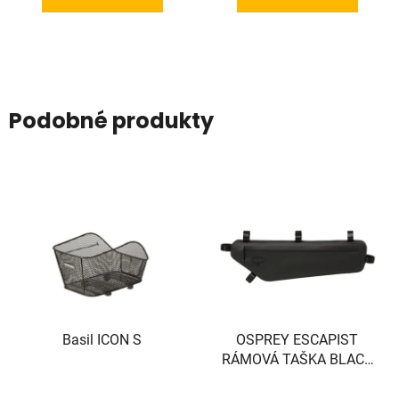
Podobné produkty
Basil ICON S
OSPREY ESCAPIST
RÁMOVÁ TAŠKA BLACK
L