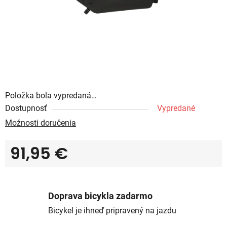
Položka bola vypredaná…
Dostupnosť
Vypredané
Možnosti doručenia
91,95 €
Jednotková cena:
Doprava bicykla zadarmo
Bicykel je ihneď pripravený na jazdu