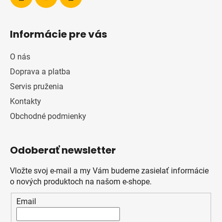
Informácie pre vás
O nás
Doprava a platba
Servis pruženia
Kontakty
Obchodné podmienky
Odoberať newsletter
Vložte svoj e-mail a my Vám budeme zasielať informácie
o nových produktoch na našom e-shope.
Email