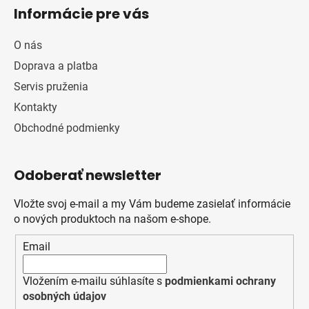
Informácie pre vás
O nás
Doprava a platba
Servis pruženia
Kontakty
Obchodné podmienky
Odoberať newsletter
Vložte svoj e-mail a my Vám budeme zasielať informácie
o nových produktoch na našom e-shope.
Email
Vložením e-mailu súhlasíte s
podmienkami ochrany
osobných údajov