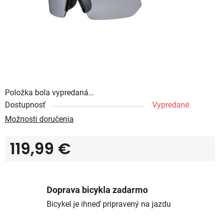
Položka bola vypredaná…
Dostupnosť
Vypredané
Možnosti doručenia
119,99 €
Jednotková cena:
Doprava bicykla zadarmo
Bicykel je ihneď pripravený na jazdu