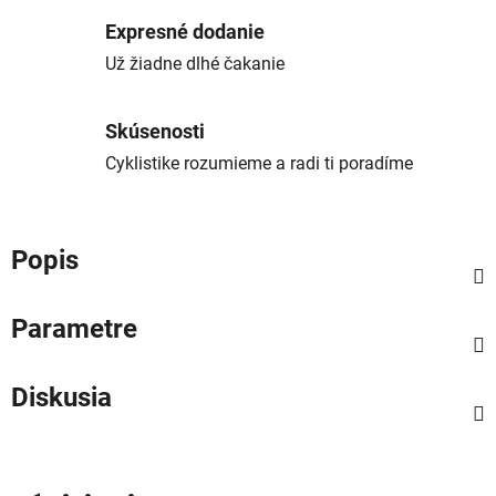
Expresné dodanie
Už žiadne dlhé čakanie
Skúsenosti
Cyklistike rozumieme a radi ti poradíme
Popis
Parametre
Diskusia