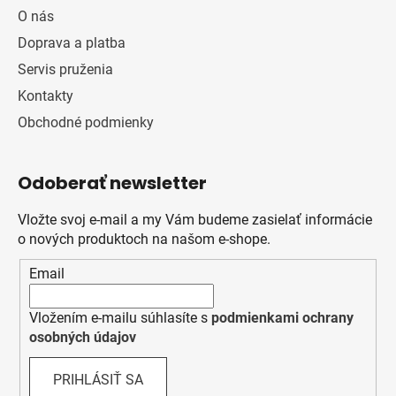
O nás
Doprava a platba
Servis pruženia
Kontakty
Obchodné podmienky
Odoberať newsletter
Vložte svoj e-mail a my Vám budeme zasielať informácie
o nových produktoch na našom e-shope.
Email
Vložením e-mailu súhlasíte s
podmienkami ochrany
osobných údajov
PRIHLÁSIŤ SA