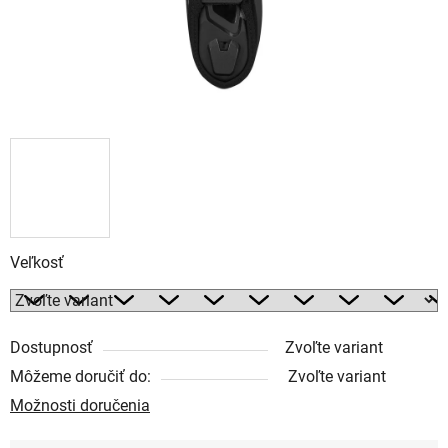
Veľkosť
Dostupnosť
Zvoľte variant
Môžeme doručiť do:
Zvoľte variant
Možnosti doručenia