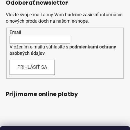
Odoberať newsletter
Vložte svoj e-mail a my Vám budeme zasielať informácie
o nových produktoch na našom e-shope.
Email
Vložením e-mailu súhlasíte s
podmienkami ochrany
osobných údajov
PRIHLÁSIŤ SA
Prijímame online platby