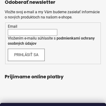
Odoberať newsletter
Vložte svoj e-mail a my Vám budeme zasielať informácie
o nových produktoch na našom e-shope.
Email
Vložením e-mailu súhlasíte s
podmienkami ochrany
osobných údajov
PRIHLÁSIŤ SA
Prijímame online platby