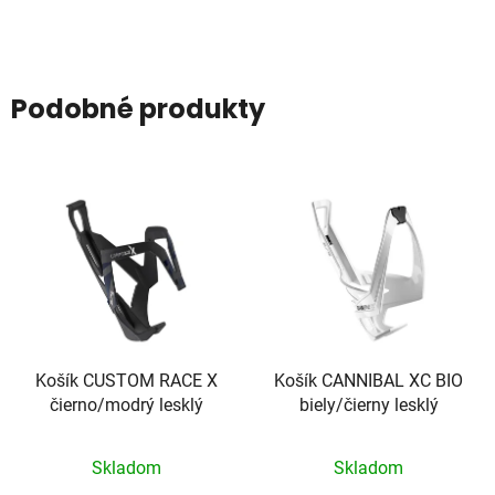
Podobné produkty
Košík CUSTOM RACE X
Košík CANNIBAL XC BIO
čierno/modrý lesklý
biely/čierny lesklý
Skladom
Skladom