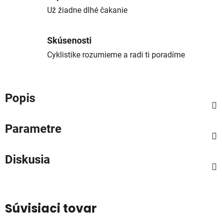
Už žiadne dlhé čakanie
Skúsenosti
Cyklistike rozumieme a radi ti poradíme
Popis
Parametre
Diskusia
Súvisiaci tovar