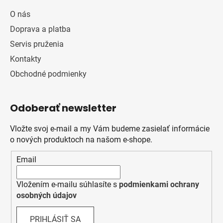
O nás
Doprava a platba
Servis pruženia
Kontakty
Obchodné podmienky
Odoberať newsletter
Vložte svoj e-mail a my Vám budeme zasielať informácie
o nových produktoch na našom e-shope.
Email
Vložením e-mailu súhlasíte s
podmienkami ochrany
osobných údajov
PRIHLÁSIŤ SA