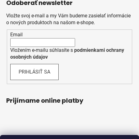
Odoberať newsletter
Vložte svoj e-mail a my Vám budeme zasielať informácie
o nových produktoch na našom e-shope.
Email
Vložením e-mailu súhlasíte s
podmienkami ochrany
osobných údajov
PRIHLÁSIŤ SA
Prijímame online platby