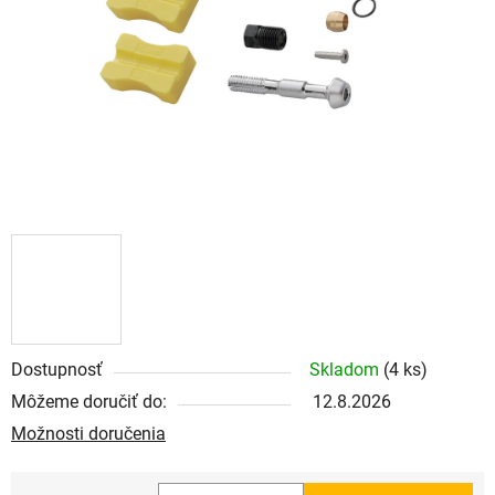
Dostupnosť
Skladom
(4 ks)
Môžeme doručiť do:
12.8.2026
Možnosti doručenia