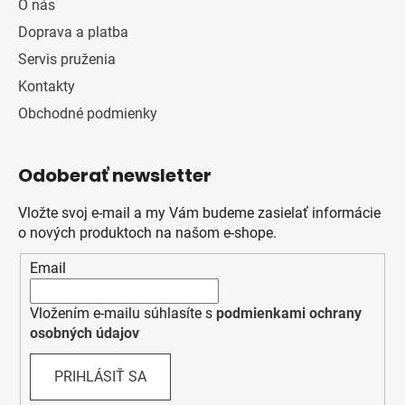
O nás
Doprava a platba
Servis pruženia
Kontakty
Obchodné podmienky
Odoberať newsletter
Vložte svoj e-mail a my Vám budeme zasielať informácie
o nových produktoch na našom e-shope.
Email
Vložením e-mailu súhlasíte s
podmienkami ochrany
osobných údajov
PRIHLÁSIŤ SA