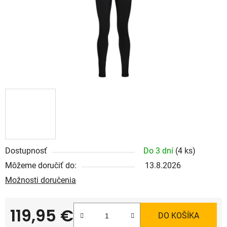
Dostupnosť
Do 3 dní
(4 ks)
Môžeme doručiť do:
13.8.2026
Možnosti doručenia
119,95 €
DO KOŠÍKA