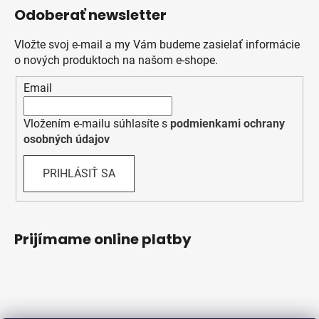
Odoberať newsletter
Vložte svoj e-mail a my Vám budeme zasielať informácie
o nových produktoch na našom e-shope.
Email
Vložením e-mailu súhlasíte s
podmienkami ochrany
osobných údajov
PRIHLÁSIŤ SA
Prijímame online platby