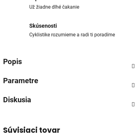
Už žiadne dlhé čakanie
Skúsenosti
Cyklistike rozumieme a radi ti poradíme
Popis
Parametre
Diskusia
Súvisiaci tovar