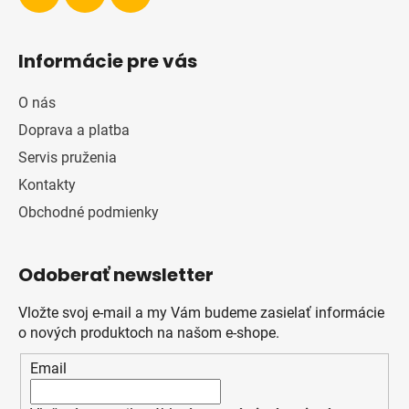
Informácie pre vás
O nás
Doprava a platba
Servis pruženia
Kontakty
Obchodné podmienky
Odoberať newsletter
Vložte svoj e-mail a my Vám budeme zasielať informácie
o nových produktoch na našom e-shope.
Email