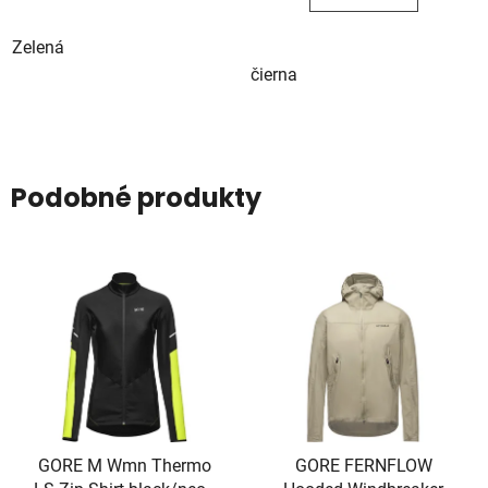
Zelená
čierna
Podobné produkty
GORE M Wmn Thermo
GORE FERNFLOW