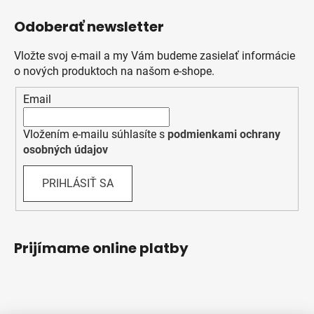
Odoberať newsletter
Vložte svoj e-mail a my Vám budeme zasielať informácie
o nových produktoch na našom e-shope.
Email
Vložením e-mailu súhlasíte s
podmienkami ochrany
osobných údajov
PRIHLÁSIŤ SA
Prijímame online platby