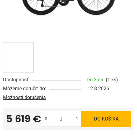
Dostupnosť
Do 3 dní
(1 ks)
Môžeme doručiť do:
12.8.2026
Možnosti doručenia
5 619 €
DO KOŠÍKA
Jednotková cena: