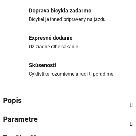
Doprava bicykla zadarmo
Bicykel je ihneď pripravený na jazdu
Expresné dodanie
Už žiadne dlhé čakanie
Skúsenosti
Cyklistike rozumieme a radi ti poradíme
Popis
Parametre