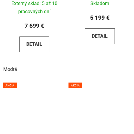
Externý sklad: 5 až 10
Skladom
pracovných dní
5 199 €
7 699 €
DETAIL
DETAIL
Modrá
AKCIA
AKCIA