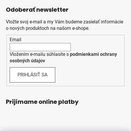
Odoberať newsletter
Vložte svoj e-mail a my Vám budeme zasielať informácie
o nových produktoch na našom e-shope.
Email
Vložením e-mailu súhlasíte s
podmienkami ochrany
osobných údajov
PRIHLÁSIŤ SA
Prijímame online platby