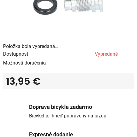
Položka bola vypredaná…
Dostupnosť
Vypredané
Možnosti doručenia
13,95 €
Jednotková cena:
Doprava bicykla zadarmo
Bicykel je ihneď pripravený na jazdu
Expresné dodanie