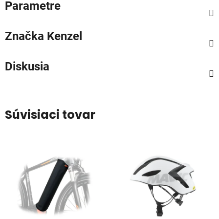
Parametre
Značka
Kenzel
Diskusia
Súvisiaci tovar