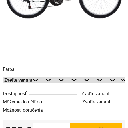
Farba
Dostupnosť
Zvoľte variant
Môžeme doručiť do:
Zvoľte variant
Možnosti doručenia