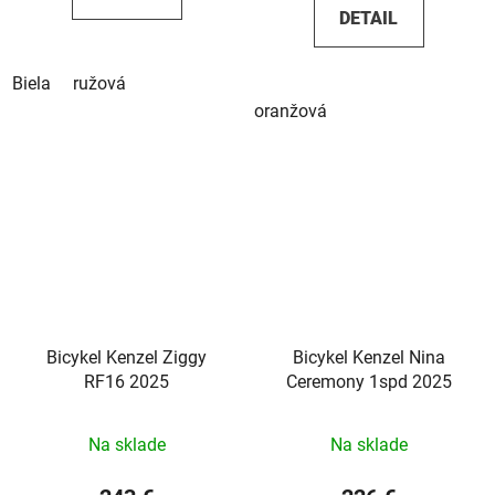
DETAIL
Biela
ružová
oranžová
Bicykel Kenzel Ziggy
Bicykel Kenzel Nina
RF16 2025
Ceremony 1spd 2025
Na sklade
Na sklade