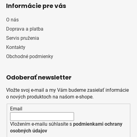
Informácie pre vás
O nás
Doprava a platba
Servis pruženia
Kontakty
Obchodné podmienky
Odoberať newsletter
Vložte svoj e-mail a my Vám budeme zasielať informácie
o nových produktoch na našom e-shope.
Email
Vložením e-mailu súhlasíte s
podmienkami ochrany
osobných údajov