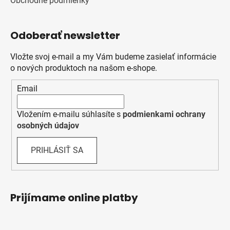
Obchodné podmienky
Odoberať newsletter
Vložte svoj e-mail a my Vám budeme zasielať informácie
o nových produktoch na našom e-shope.
Email
Vložením e-mailu súhlasíte s
podmienkami ochrany
osobných údajov
PRIHLÁSIŤ SA
Prijímame online platby