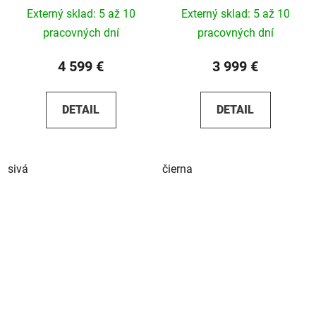
2026
Externý sklad: 5 až 10
Externý sklad: 5 až 10
pracovných dní
pracovných dní
4 599 €
3 999 €
DETAIL
DETAIL
sivá
čierna