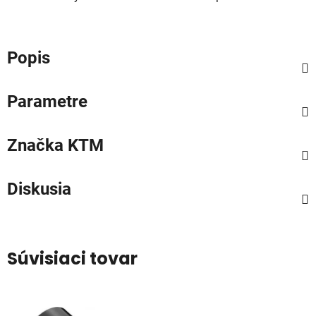
Popis
Parametre
Značka
KTM
Diskusia
Súvisiaci tovar