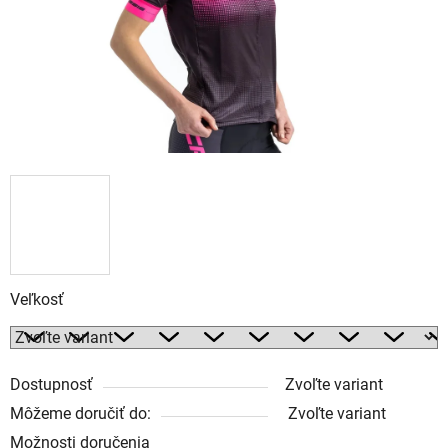
Veľkosť
Dostupnosť
Zvoľte variant
Môžeme doručiť do:
Zvoľte variant
Možnosti doručenia