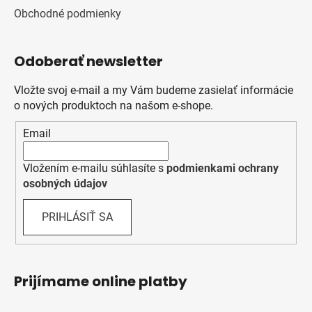
Obchodné podmienky
Odoberať newsletter
Vložte svoj e-mail a my Vám budeme zasielať informácie
o nových produktoch na našom e-shope.
Email
Vložením e-mailu súhlasíte s
podmienkami ochrany
osobných údajov
PRIHLÁSIŤ SA
Prijímame online platby