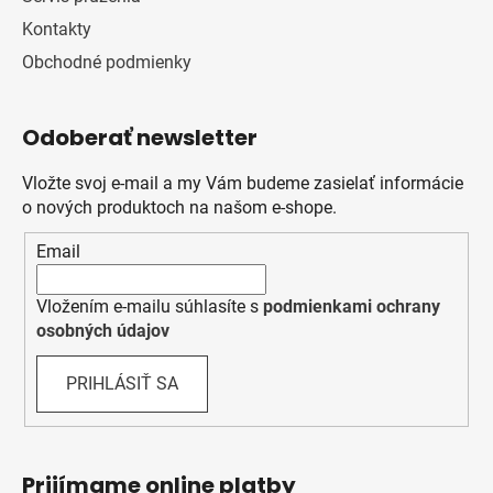
Kontakty
Obchodné podmienky
Odoberať newsletter
Vložte svoj e-mail a my Vám budeme zasielať informácie
o nových produktoch na našom e-shope.
Email
Vložením e-mailu súhlasíte s
podmienkami ochrany
osobných údajov
PRIHLÁSIŤ SA
Prijímame online platby