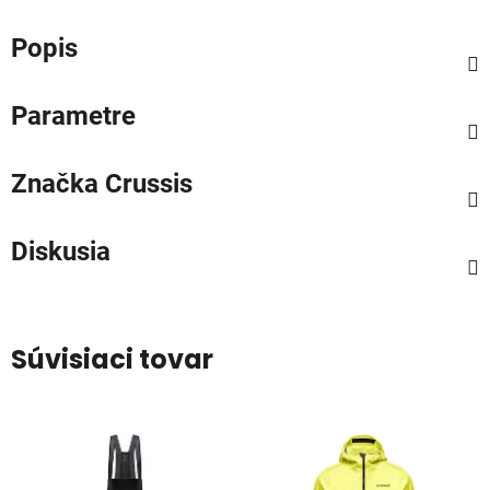
Popis
Parametre
Značka
Crussis
Diskusia
Súvisiaci tovar