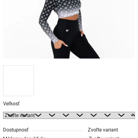
Veľkosť
Dostupnosť
Zvoľte variant