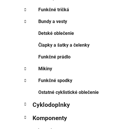
Funkčné tričká
Bundy a vesty
Detské oblečenie
Čiapky a šatky a čelenky
Funkčné prádlo
Mikiny
Funkčné spodky
Ostatné cyklistické oblečenie
Cyklodoplnky
Komponenty