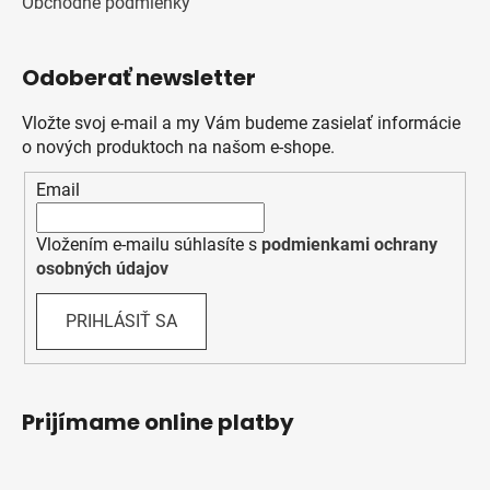
Obchodné podmienky
Odoberať newsletter
Vložte svoj e-mail a my Vám budeme zasielať informácie
o nových produktoch na našom e-shope.
Email
Vložením e-mailu súhlasíte s
podmienkami ochrany
osobných údajov
PRIHLÁSIŤ SA
Prijímame online platby