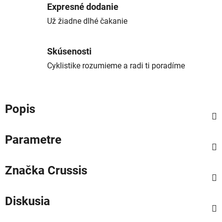
Expresné dodanie
Už žiadne dlhé čakanie
Skúsenosti
Cyklistike rozumieme a radi ti poradíme
Popis
Parametre
Značka
Crussis
Diskusia