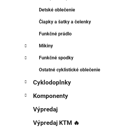
Detské oblečenie
Čiapky a šatky a čelenky
Funkčné prádlo
Mikiny
Funkčné spodky
Ostatné cyklistické oblečenie
Cyklodoplnky
Komponenty
Výpredaj
Výpredaj KTM 🔥